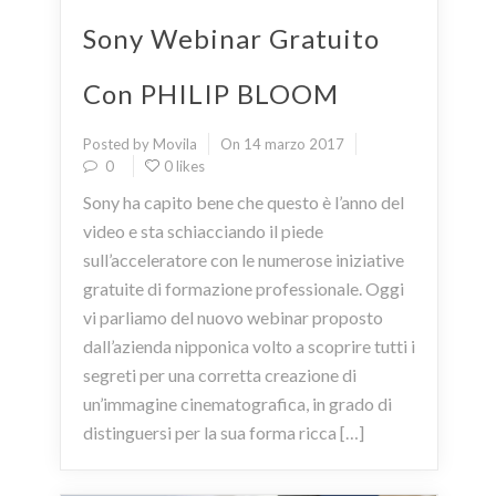
Sony Webinar Gratuito
Con PHILIP BLOOM
Posted by Movila
On 14 marzo 2017
0
0 likes
Sony ha capito bene che questo è l’anno del
video e sta schiacciando il piede
sull’acceleratore con le numerose iniziative
gratuite di formazione professionale. Oggi
vi parliamo del nuovo webinar proposto
dall’azienda nipponica volto a scoprire tutti i
segreti per una corretta creazione di
un’immagine cinematografica, in grado di
distinguersi per la sua forma ricca […]