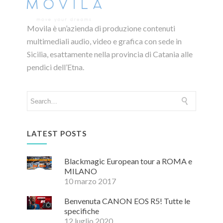
Movila è un’azienda di produzione contenuti
multimediali audio, video e grafica con sede in
Sicilia, esattamente nella provincia di Catania alle
pendici dell’Etna.
LATEST POSTS
Blackmagic European tour a ROMA e
MILANO
10 marzo 2017
Benvenuta CANON EOS R5! Tutte le
specifiche
12 luglio 2020