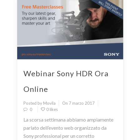
Webinar Sony HDR Ora
Online
Posted by Movila
On 7 marzo 2017
0
0 likes
La scorsa settimana abbiamo ampiamente
parlato dell’evento web organizzato da
Sony professional per un corretto