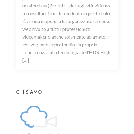
masterclass (Per tutti i dettagli vi invitiamo
a consultare il nostro articolo a questo link),
l’azienda nipponica ha organizzato un corso
web rivolto a tutti i professionisti
videomaker o anche solamente ad amatori
che vogliono approfondire la propria
conoscenza sulla tecnologia dell’HDR High
[…]
CHI SIAMO