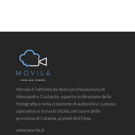
Movila è l’attività da libero professionista di
Alessandro Costanzo, esperto in direzione della
fotografia e nella creazione di audiovisivi. La base
operativa si trova in Sicilia, nel cuore della
provincia di Catania, ai piedi dell’Etna.
www.movila.it