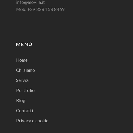
info@movila.it
Mob: +39 338 158 8469
MENÙ
Home
Chi siamo
Servizi
Portfolio
Blog
Contatti
Privacy e cookie