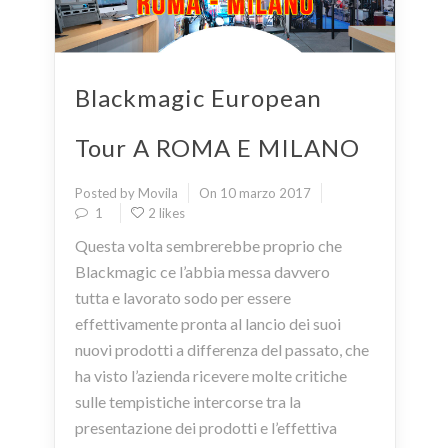
Blackmagic European
Tour A ROMA E MILANO
Posted by Movila
On 10 marzo 2017
1
2 likes
Questa volta sembrerebbe proprio che
Blackmagic ce l’abbia messa davvero
tutta e lavorato sodo per essere
effettivamente pronta al lancio dei suoi
nuovi prodotti a differenza del passato, che
ha visto l’azienda ricevere molte critiche
sulle tempistiche intercorse tra la
presentazione dei prodotti e l’effettiva