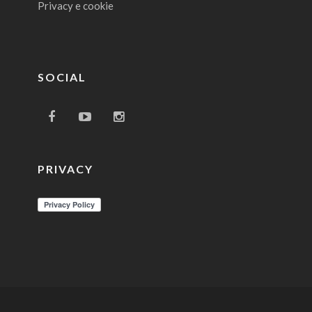
Privacy e cookie
SOCIAL
PRIVACY