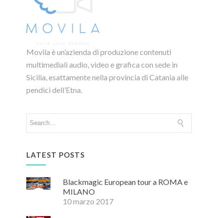
Movila è un’azienda di produzione contenuti
multimediali audio, video e grafica con sede in
Sicilia, esattamente nella provincia di Catania alle
pendici dell’Etna.
LATEST POSTS
Blackmagic European tour a ROMA e
MILANO
10 marzo 2017