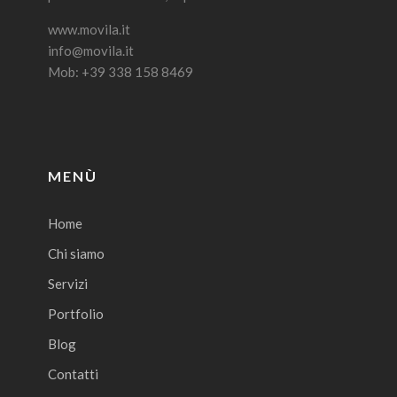
www.movila.it
info@movila.it
Mob: +39 338 158 8469
MENÙ
Home
Chi siamo
Servizi
Portfolio
Blog
Contatti