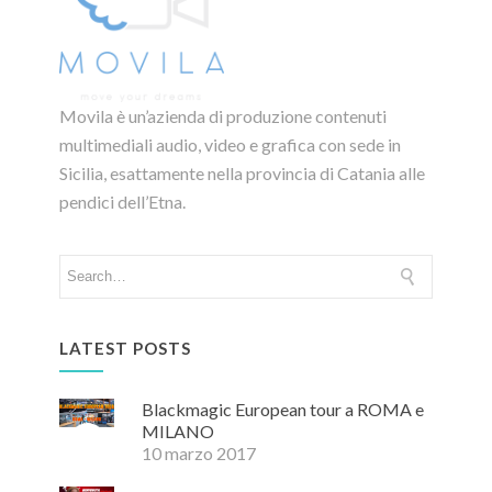
Movila è un’azienda di produzione contenuti
multimediali audio, video e grafica con sede in
Sicilia, esattamente nella provincia di Catania alle
pendici dell’Etna.
LATEST POSTS
Blackmagic European tour a ROMA e
MILANO
10 marzo 2017