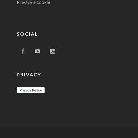
Privacy e cookie
SOCIAL
PRIVACY