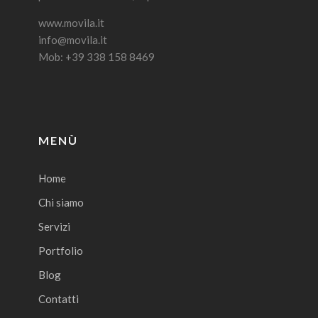
www.movila.it
info@movila.it
Mob: +39 338 158 8469
MENÙ
Home
Chi siamo
Servizi
Portfolio
Blog
Contatti