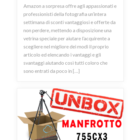
Amazon a sorpresa offre agli appassionati e
professionisti della fotografia un’intera
settimana di sconti vantaggiosi e offerte da
non perdere, mettendo a disposizione una
vetrina speciale per aiutare l’acquirente a
scegliere nel migliore dei modi il proprio
articolo ed elencando i vantaggi e gli
svantaggi aiutando così tutti coloro che
sono entrati da poco in […]