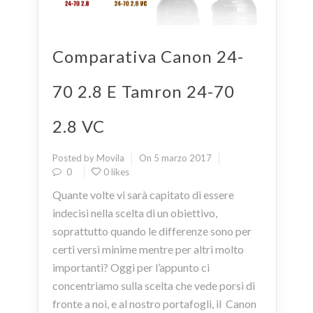
Comparativa Canon 24-
70 2.8 E Tamron 24-70
2.8 VC
Posted by Movila
On 5 marzo 2017
0
0 likes
Quante volte vi sarà capitato di essere
indecisi nella scelta di un obiettivo,
soprattutto quando le differenze sono per
certi versi minime mentre per altri molto
importanti? Oggi per l’appunto ci
concentriamo sulla scelta che vede porsi di
fronte a noi, e al nostro portafogli, il Canon