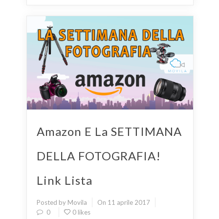
Amazon E La SETTIMANA
DELLA FOTOGRAFIA!
Link Lista
Posted by Movila
On 11 aprile 2017
0
0 likes