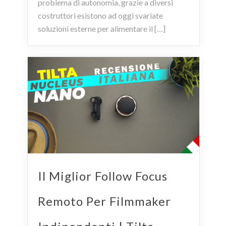
problema di autonomia, grazie a diversi
costruttori esistono ad oggi svariate
soluzioni esterne per alimentare il […]
Il Miglior Follow Focus
Remoto Per Filmmaker