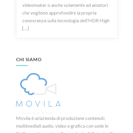
videomaker o anche solamente ad amatori
che vogliono approfondire la propria
conoscenza sulla tecnologia dell’HDR High
[…]
CHI SIAMO
Movila è un’azienda di produzione contenuti
multimediali audio, video e grafica con sede in