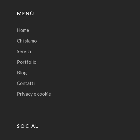
MENÙ
Home
Chi siamo
Servizi
Portfolio
Blog
Contatti
Privacy e cookie
SOCIAL