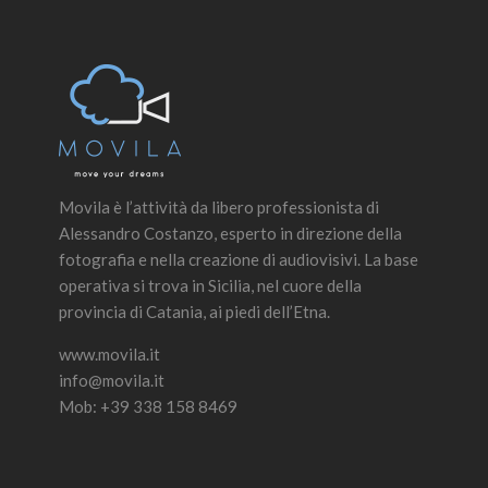
Movila è l’attività da libero professionista di
Alessandro Costanzo, esperto in direzione della
fotografia e nella creazione di audiovisivi. La base
operativa si trova in Sicilia, nel cuore della
provincia di Catania, ai piedi dell’Etna.
www.movila.it
info@movila.it
Mob: +39 338 158 8469