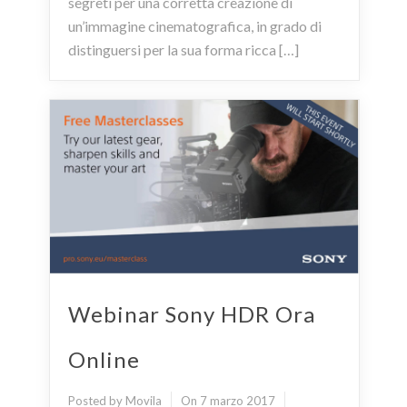
segreti per una corretta creazione di
un’immagine cinematografica, in grado di
distinguersi per la sua forma ricca […]
Webinar Sony HDR Ora
Online
Posted by Movila
On 7 marzo 2017