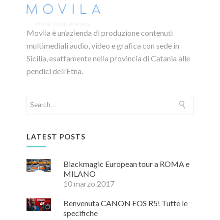
Movila è un’azienda di produzione contenuti
multimediali audio, video e grafica con sede in
Sicilia, esattamente nella provincia di Catania alle
pendici dell’Etna.
LATEST POSTS
Blackmagic European tour a ROMA e
MILANO
10 marzo 2017
Benvenuta CANON EOS R5! Tutte le
specifiche