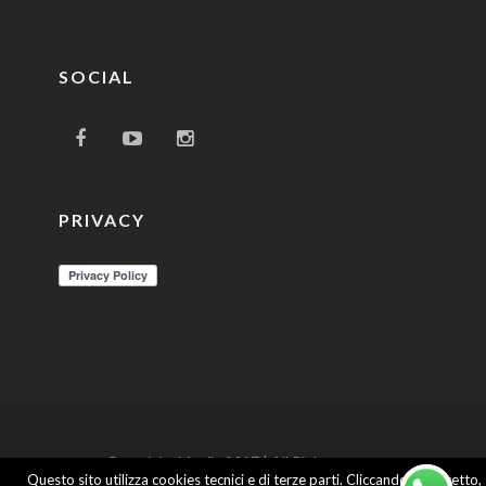
SOCIAL
PRIVACY
Copyright Movila 2017 | All Rights
Questo sito utilizza cookies tecnici e di terze parti. Cliccando su Accetto,