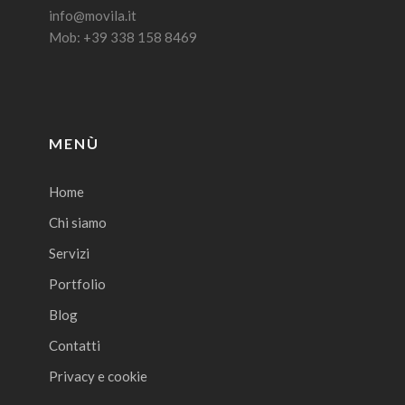
info@movila.it
Mob: +39 338 158 8469
MENÙ
Home
Chi siamo
Servizi
Portfolio
Blog
Contatti
Privacy e cookie