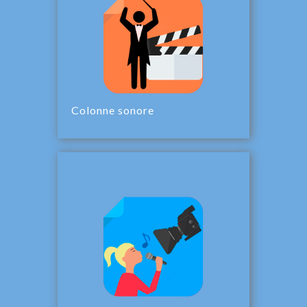
Colonne sonore