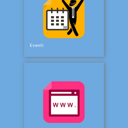
Eventi