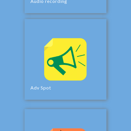
Audio recording
Adv Spot