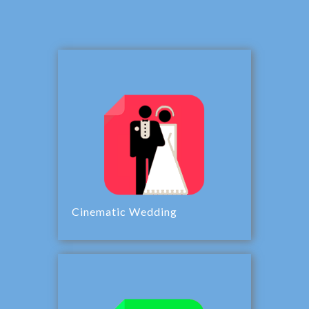
Cinematic Wedding