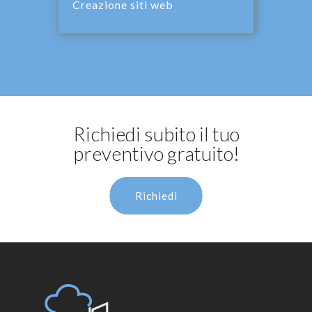
Creazione siti web
Richiedi subito il tuo
preventivo gratuito!
Richiedi