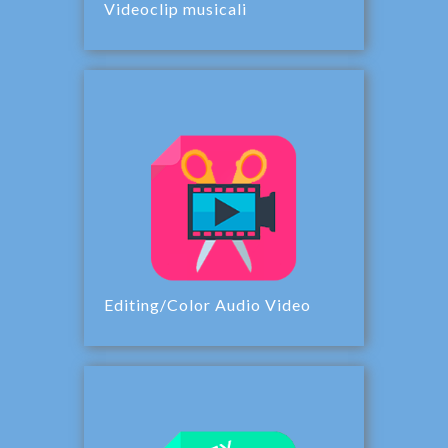
Videoclip musicali
Editing/Color Audio Video