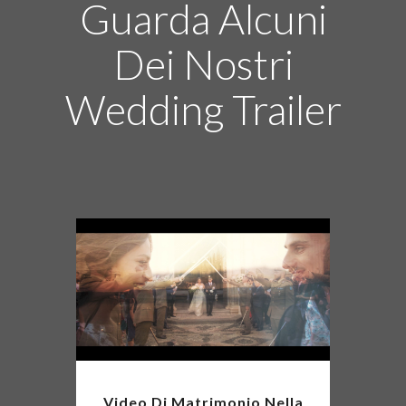
Guarda Alcuni
Dei Nostri
Wedding Trailer
Video Di Matrimonio Nella