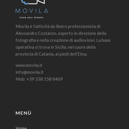
Movila è l’attività da libero professionista di
Alessandro Costanzo, esperto in direzione della
fotografia e nella creazione di audiovisivi. La base
operativa si trova in Sicilia, nel cuore della
provincia di Catania, ai piedi dell’Etna.
www.movila.it
info@movila.it
Mob: +39 338 158 8469
MENÙ
Home