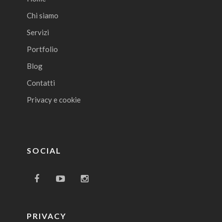
Chi siamo
Servizi
Portfolio
Blog
Contatti
Privacy e cookie
SOCIAL
PRIVACY