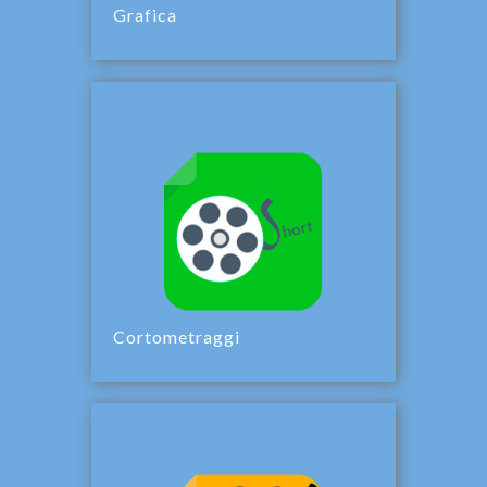
Grafica
Cortometraggi