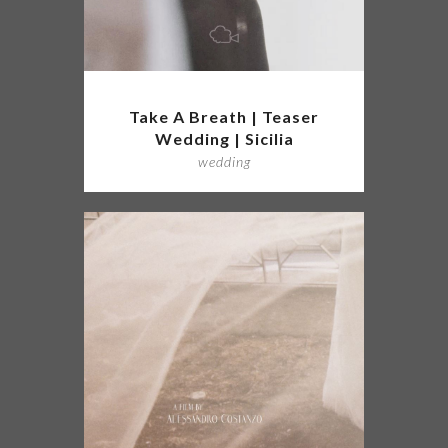
Take A Breath | Teaser
Wedding | Sicilia
wedding