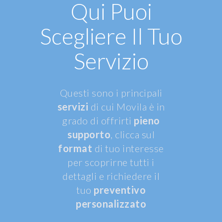
Qui Puoi
Scegliere Il Tuo
Servizio
Questi sono i principali
servizi
di cui Movila è in
grado di offrirti
pieno
supporto
, clicca sul
format
di tuo interesse
per scoprirne tutti i
dettagli e richiedere il
tuo
preventivo
personalizzato