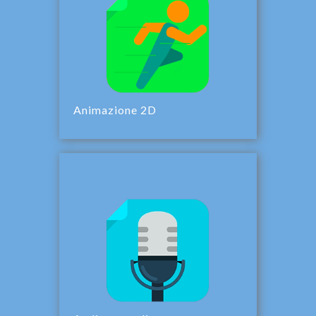
Animazione 2D