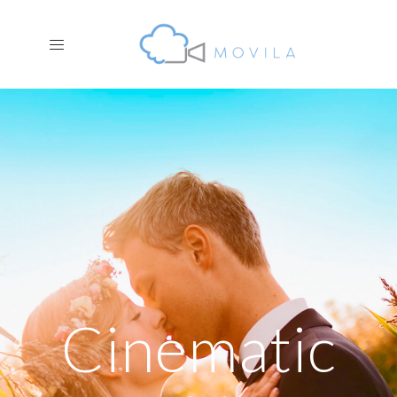
Cinematic